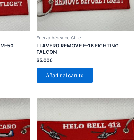
Fuerza Aérea de Chile
 M-50
LLAVERO REMOVE F-16 FIGHTING
FALCON
$
5.000
Añadir al carrito