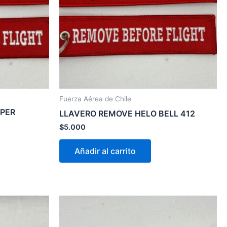
Fuerza Aérea de Chile
UPER
LLAVERO REMOVE HELO BELL 412
$
5.000
Añadir al carrito