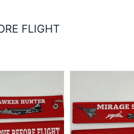
ORE FLIGHT