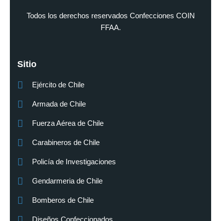
Todos los derechos reservados Confecciones COIN
FFAA.
Sitio
Ejército de Chile
Armada de Chile
Fuerza Aérea de Chile
Carabineros de Chile
Policía de Investigaciones
Gendarmeria de Chile
Bomberos de Chile
Diseños Confeccionados