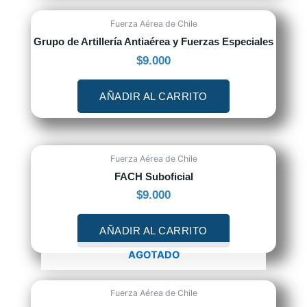
Fuerza Aérea de Chile
Grupo de Artillería Antiaérea y Fuerzas Especiales
$
9.000
AÑADIR AL CARRITO
Fuerza Aérea de Chile
FACH Suboficial
$
9.000
AÑADIR AL CARRITO
AGOTADO
Fuerza Aérea de Chile