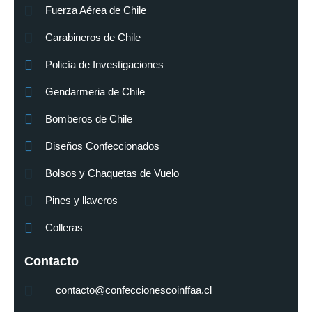
Fuerza Aérea de Chile
Carabineros de Chile
Policía de Investigaciones
Gendarmeria de Chile
Bomberos de Chile
Diseños Confeccionados
Bolsos y Chaquetas de Vuelo
Pines y llaveros
Colleras
Contacto
contacto@confeccionescoinffaa.cl