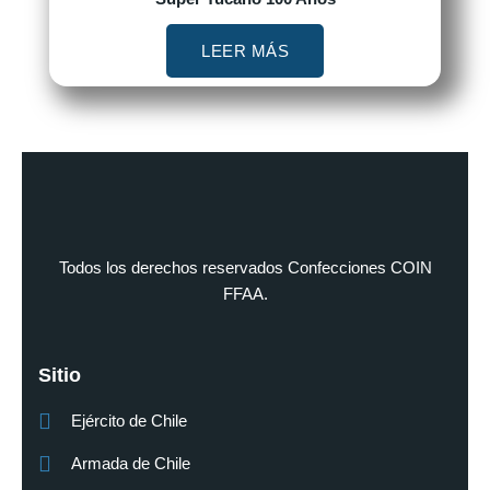
LEER MÁS
Todos los derechos reservados Confecciones COIN
FFAA.
Sitio
Ejército de Chile
Armada de Chile