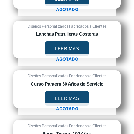
AGOTADO
Diseños Personalizados Fabricados a Clientes
Lanchas Patrulleras Costeras
LEER MÁS
AGOTADO
Diseños Personalizados Fabricados a Clientes
Curso Pantera 30 Años de Servicio
LEER MÁS
AGOTADO
Diseños Personalizados Fabricados a Clientes
Super Tucano 100 Años