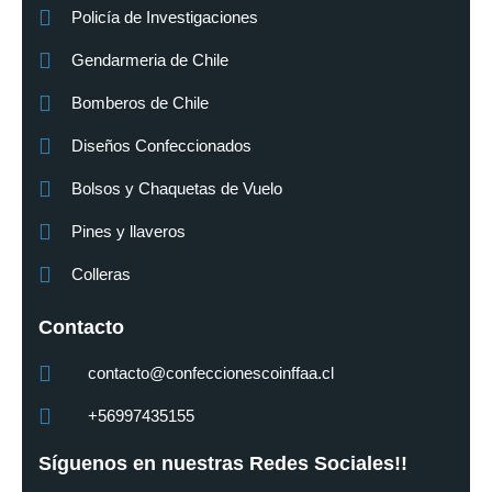
Policía de Investigaciones
Gendarmeria de Chile
Bomberos de Chile
Diseños Confeccionados
Bolsos y Chaquetas de Vuelo
Pines y llaveros
Colleras
Contacto
contacto@confeccionescoinffaa.cl
+56997435155
Síguenos en nuestras Redes Sociales!!