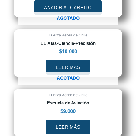
AÑADIR AL CARRITO
AGOTADO
Fuerza Aérea de Chile
EE Alas-Ciencia-Precisión
$
10.000
LEER MÁS
AGOTADO
Fuerza Aérea de Chile
Escuela de Aviación
$
9.000
LEER MÁS