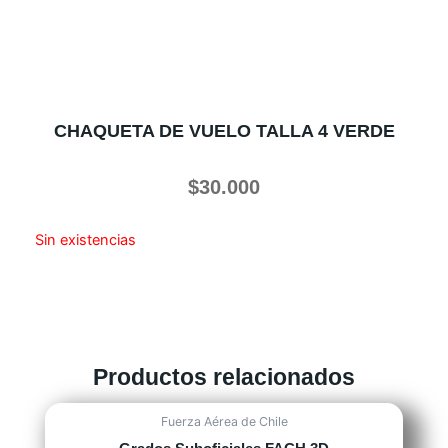
CHAQUETA DE VUELO TALLA 4 VERDE
$
30.000
Sin existencias
Productos relacionados
Fuerza Aérea de Chile