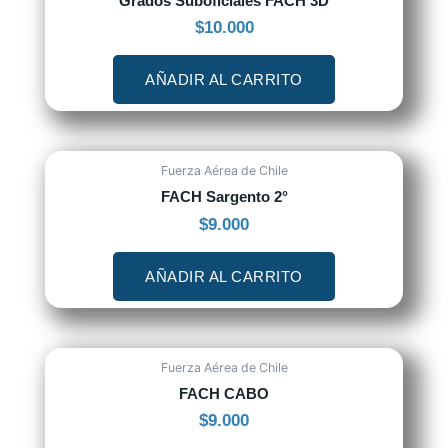
Grados Suboficiales FACH 3D
$
10.000
AÑADIR AL CARRITO
Fuerza Aérea de Chile
FACH Sargento 2°
$
9.000
AÑADIR AL CARRITO
Fuerza Aérea de Chile
FACH CABO
$
9.000