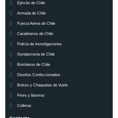
Ejército de Chile
Armada de Chile
Fuerza Aérea de Chile
Carabineros de Chile
Policía de Investigaciones
Gendarmeria de Chile
Bomberos de Chile
Diseños Confeccionados
Bolsos y Chaquetas de Vuelo
Pines y llaveros
Colleras