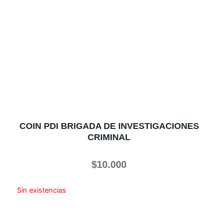
COIN PDI BRIGADA DE INVESTIGACIONES
CRIMINAL
$
10.000
Sin existencias