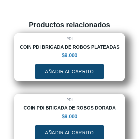
Productos relacionados
PDI
COIN PDI BRIGADA DE ROBOS PLATEADAS
$
9.000
AÑADIR AL CARRITO
PDI
COIN PDI BRIGADA DE ROBOS DORADA
$
9.000
AÑADIR AL CARRITO