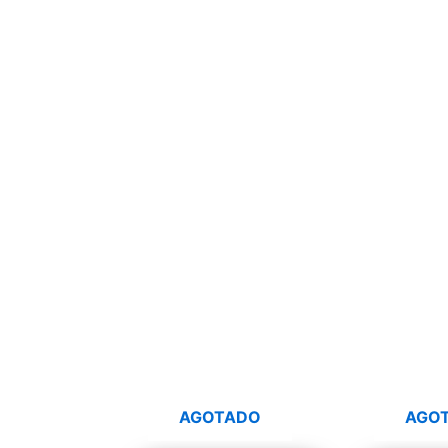
AGOTADO
AGO