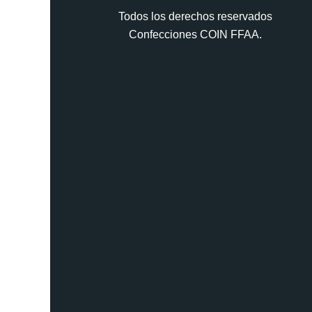
Todos los derechos reservados
Confecciones COIN FFAA.