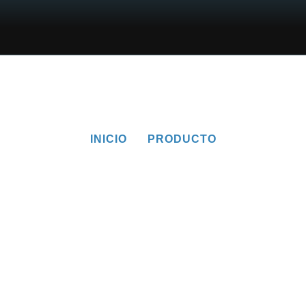
INICIO
PRODUCTO
Producto