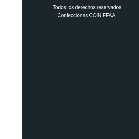
Todos los derechos reservados
Confecciones COIN FFAA.