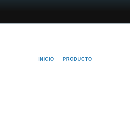
INICIO
PRODUCTO
Producto