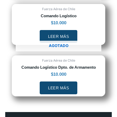
Fuerza Aérea de Chile
Comando Logístico
$
10.000
LEER MÁS
AGOTADO
Fuerza Aérea de Chile
Comando Logístico Dpto. de Armamento
$
10.000
LEER MÁS