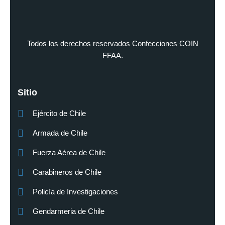
Todos los derechos reservados Confecciones COIN
FFAA.
Sitio
Ejército de Chile
Armada de Chile
Fuerza Aérea de Chile
Carabineros de Chile
Policía de Investigaciones
Gendarmeria de Chile