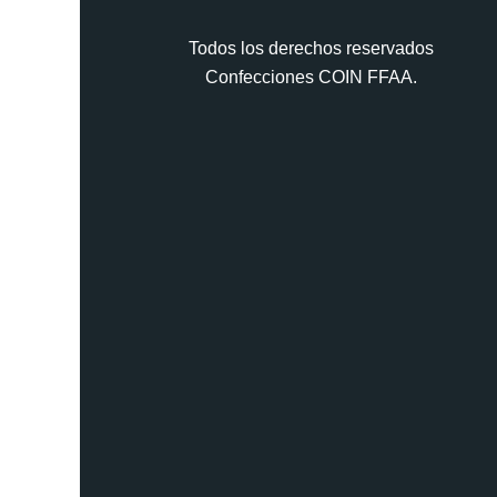
Todos los derechos reservados
Confecciones COIN FFAA.