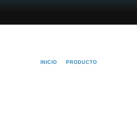
INICIO
PRODUCTO
Producto