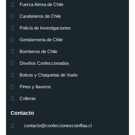
Fuerza Aérea de Chile
Carabineros de Chile
Policía de Investigaciones
Gendarmeria de Chile
Bomberos de Chile
Diseños Confeccionados
Bolsos y Chaquetas de Vuelo
Pines y llaveros
Colleras
Contacto
contacto@confeccionescoinffaa.cl