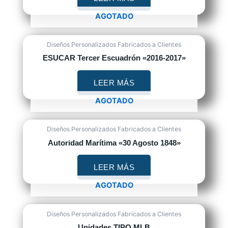
AGOTADO
Diseños Personalizados Fabricados a Clientes
ESUCAR Tercer Escuadrón «2016-2017»
LEER MÁS
AGOTADO
Diseños Personalizados Fabricados a Clientes
Autoridad Marítima «30 Agosto 1848»
LEER MÁS
AGOTADO
Diseños Personalizados Fabricados a Clientes
Unidades TIPO MLB