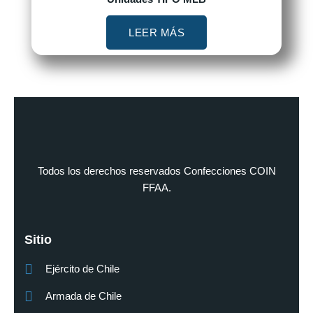
LEER MÁS
Todos los derechos reservados Confecciones COIN
FFAA.
Sitio
Ejército de Chile
Armada de Chile