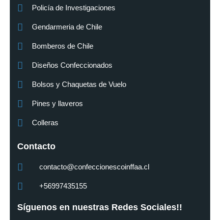
Policía de Investigaciones
Gendarmeria de Chile
Bomberos de Chile
Diseños Confeccionados
Bolsos y Chaquetas de Vuelo
Pines y llaveros
Colleras
Contacto
contacto@confeccionescoinffaa.cl
+56997435155
Síguenos en nuestras Redes Sociales!!