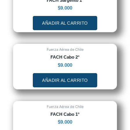
FACH Sargento 1°
$
9.000
AÑADIR AL CARRITO
Fuerza Aérea de Chile
FACH Cabo 2°
$
9.000
AÑADIR AL CARRITO
Fuerza Aérea de Chile
FACH Cabo 1°
$
9.000