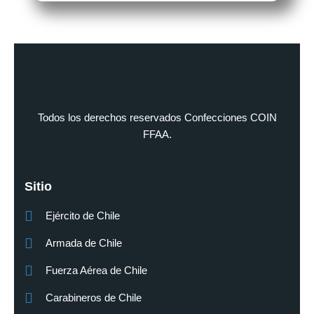
Todos los derechos reservados Confecciones COIN
FFAA.
Sitio
Ejército de Chile
Armada de Chile
Fuerza Aérea de Chile
Carabineros de Chile