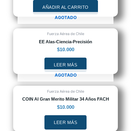
AÑADIR AL CARRITO
AGOTADO
Fuerza Aérea de Chile
EE Alas-Ciencia-Precisión
$
10.000
LEER MÁS
AGOTADO
Fuerza Aérea de Chile
COIN Al Gran Merito Militar 34 Años FACH
$
10.000
LEER MÁS