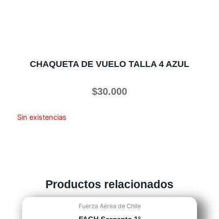
CHAQUETA DE VUELO TALLA 4 AZUL
$
30.000
Sin existencias
Productos relacionados
Fuerza Aérea de Chile