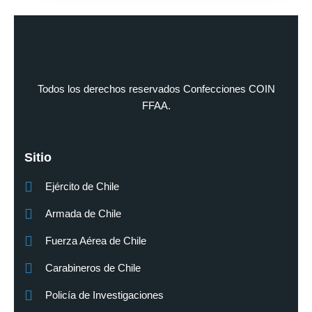
Todos los derechos reservados Confecciones COIN
FFAA.
Sitio
Ejército de Chile
Armada de Chile
Fuerza Aérea de Chile
Carabineros de Chile
Policía de Investigaciones