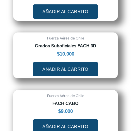
AÑADIR AL CARRITO
Fuerza Aérea de Chile
Grados Suboficiales FACH 3D
$
10.000
AÑADIR AL CARRITO
Fuerza Aérea de Chile
FACH CABO
$
9.000
AÑADIR AL CARRITO