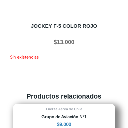
JOCKEY F-5 COLOR ROJO
$
13.000
Sin existencias
Productos relacionados
Fuerza Aérea de Chile
Grupo de Aviación N°1
$
9.000